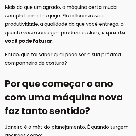
Mais do que um agrado, a máquina certa muda
completamente o jogo. Ela influencia sua
produtividade, a qualidade do que você entrega, o
quanto você consegue produzir e, claro,
o quanto
você pode faturar
.
Então, que tal saber qual pode ser a sua próxima
companheira de costura?
Por que começar o ano
com uma máquina nova
faz tanto sentido?
Janeiro é o mês do planejamento. É quando surgem
decisões como: