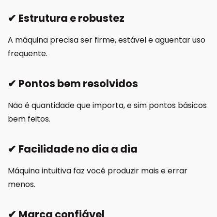
✔ Estrutura e robustez
A máquina precisa ser firme, estável e aguentar uso
frequente.
✔ Pontos bem resolvidos
Não é quantidade que importa, e sim pontos básicos
bem feitos.
✔ Facilidade no dia a dia
Máquina intuitiva faz você produzir mais e errar
menos.
✔ Marca confiável