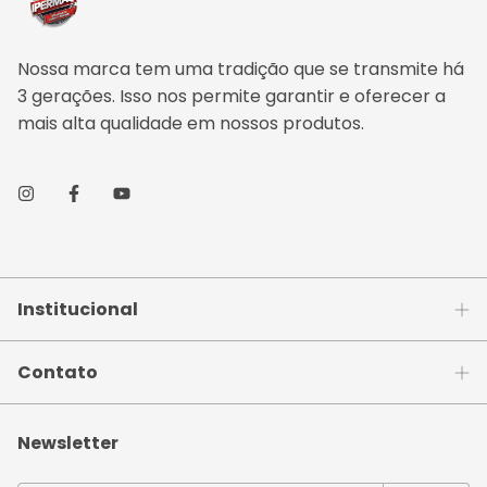
Nossa marca tem uma tradição que se transmite há
3 gerações. Isso nos permite garantir e oferecer a
mais alta qualidade em nossos produtos.
Institucional
Contato
Newsletter