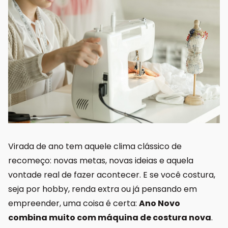
Virada de ano tem aquele clima clássico de
recomeço: novas metas, novas ideias e aquela
vontade real de fazer acontecer. E se você costura,
seja por hobby, renda extra ou já pensando em
empreender, uma coisa é certa:
Ano Novo
combina muito com máquina de costura nova
.