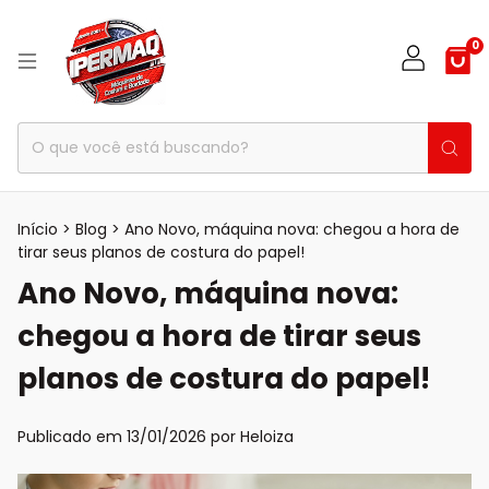
0
Início
>
Blog
>
Ano Novo, máquina nova: chegou a hora de
tirar seus planos de costura do papel!
Ano Novo, máquina nova:
chegou a hora de tirar seus
planos de costura do papel!
Publicado em 13/01/2026 por Heloiza