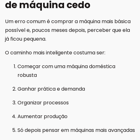
de máquina cedo
Um erro comum é comprar a máquina mais básica
possível e, poucos meses depois, perceber que ela
já ficou pequena.
O caminho mais inteligente costuma ser:
Começar com uma máquina doméstica
robusta
Ganhar prática e demanda
Organizar processos
Aumentar produção
Só depois pensar em máquinas mais avançadas