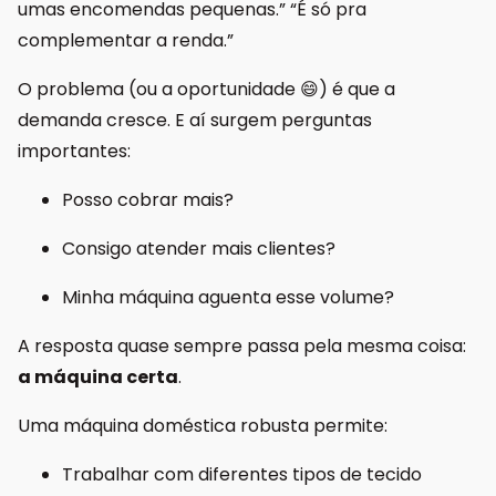
umas encomendas pequenas.” “É só pra
complementar a renda.”
O problema (ou a oportunidade 😄) é que a
demanda cresce. E aí surgem perguntas
importantes:
Posso cobrar mais?
Consigo atender mais clientes?
Minha máquina aguenta esse volume?
A resposta quase sempre passa pela mesma coisa:
a máquina certa
.
Uma máquina doméstica robusta permite:
Trabalhar com diferentes tipos de tecido