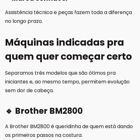
Assistência técnica e peças fazem toda a diferença
no longo prazo.
Máquinas indicadas pra
quem quer começar certo
Separamos três modelos que são ótimos pra
iniciantes e, ao mesmo tempo, permitem evolução
sem dor de cabeça.
🔹 Brother BM2800
A Brother BM2800 é queridinha de quem está dando
os primeiros passos na costura.