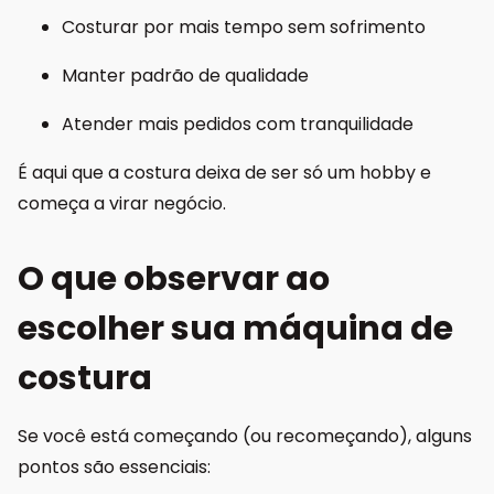
Costurar por mais tempo sem sofrimento
Manter padrão de qualidade
Atender mais pedidos com tranquilidade
É aqui que a costura deixa de ser só um hobby e
começa a virar negócio.
O que observar ao
escolher sua máquina de
costura
Se você está começando (ou recomeçando), alguns
pontos são essenciais: