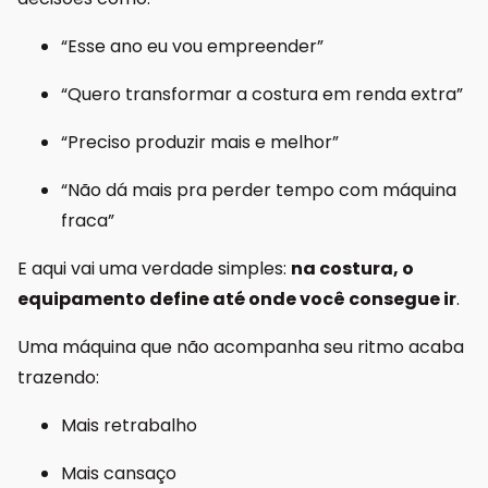
“Esse ano eu vou empreender”
“Quero transformar a costura em renda extra”
“Preciso produzir mais e melhor”
“Não dá mais pra perder tempo com máquina
fraca”
E aqui vai uma verdade simples:
na costura, o
equipamento define até onde você consegue ir
.
Uma máquina que não acompanha seu ritmo acaba
trazendo:
Mais retrabalho
Mais cansaço