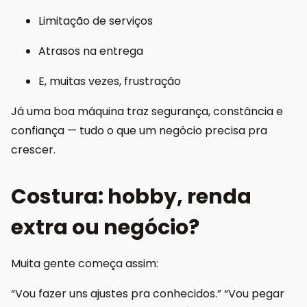
Limitação de serviços
Atrasos na entrega
E, muitas vezes, frustração
Já uma boa máquina traz segurança, constância e
confiança — tudo o que um negócio precisa pra
crescer.
Costura: hobby, renda
extra ou negócio?
Muita gente começa assim:
“Vou fazer uns ajustes pra conhecidos.” “Vou pegar