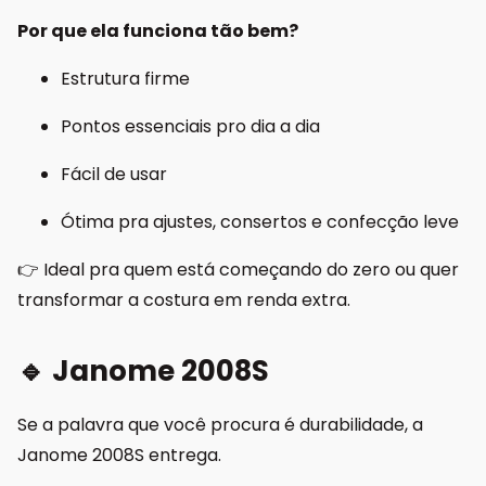
Por que ela funciona tão bem?
Estrutura firme
Pontos essenciais pro dia a dia
Fácil de usar
Ótima pra ajustes, consertos e confecção leve
👉 Ideal pra quem está começando do zero ou quer
transformar a costura em renda extra.
🔹 Janome 2008S
Se a palavra que você procura é durabilidade, a
Janome 2008S entrega.