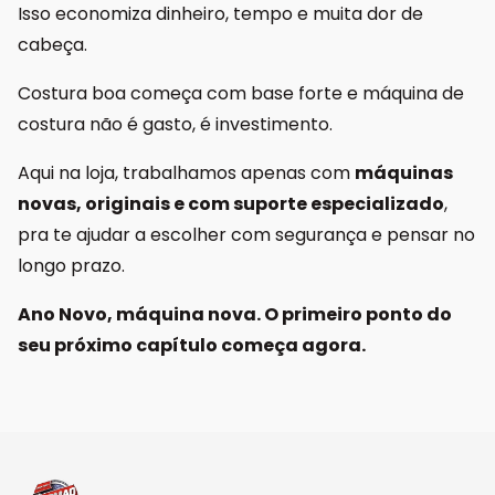
Isso economiza dinheiro, tempo e muita dor de
cabeça.
Costura boa começa com base forte e máquina de
costura não é gasto, é investimento.
Aqui na loja, trabalhamos apenas com
máquinas
novas, originais e com suporte especializado
,
pra te ajudar a escolher com segurança e pensar no
longo prazo.
Ano Novo, máquina nova. O primeiro ponto do
seu próximo capítulo começa agora.