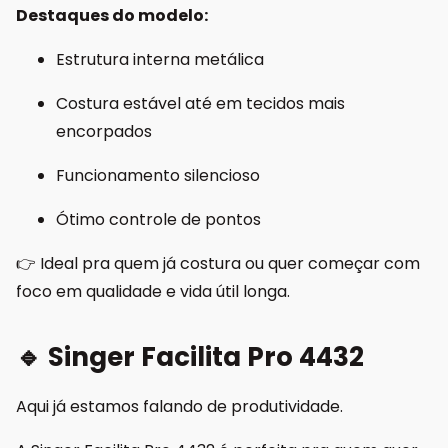
Destaques do modelo:
Estrutura interna metálica
Costura estável até em tecidos mais
encorpados
Funcionamento silencioso
Ótimo controle de pontos
👉 Ideal pra quem já costura ou quer começar com
foco em qualidade e vida útil longa.
🔹 Singer Facilita Pro 4432
Aqui já estamos falando de produtividade.