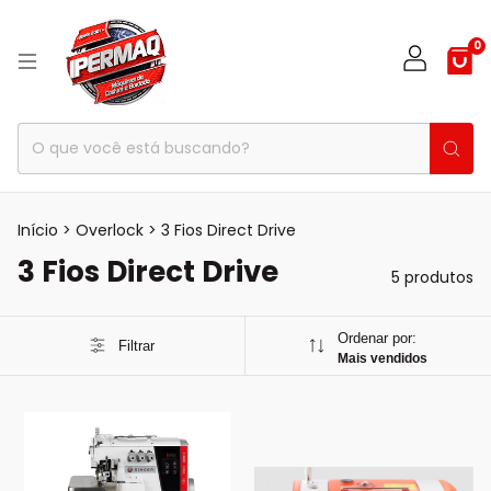
0
Início
>
Overlock
>
3 Fios Direct Drive
3 Fios Direct Drive
5 produtos
Ordenar por:
Filtrar
Mais vendidos