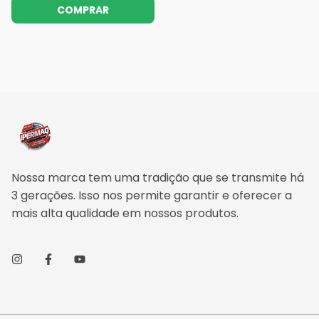
COMPRAR
Nossa marca tem uma tradição que se transmite há
3 gerações. Isso nos permite garantir e oferecer a
mais alta qualidade em nossos produtos.