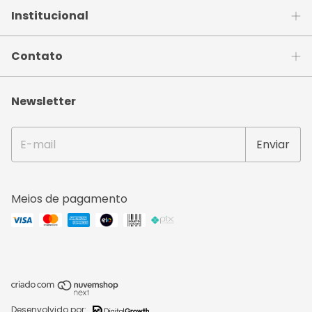
Institucional
Contato
Newsletter
Meios de pagamento
Desenvolvido por: