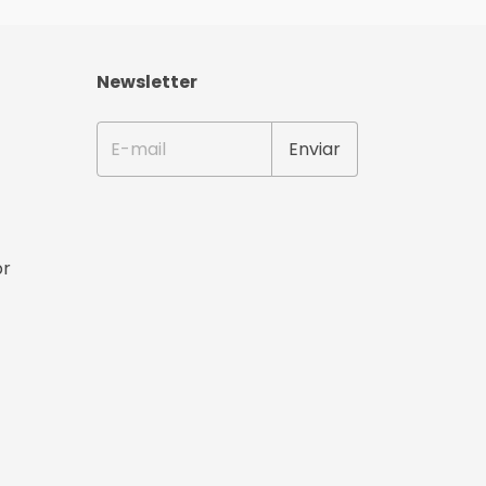
Newsletter
br