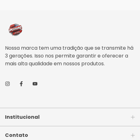
Nossa marca tem uma tradição que se transmite há
3 gerações. Isso nos permite garantir e oferecer a
mais alta qualidade em nossos produtos.
Institucional
Contato