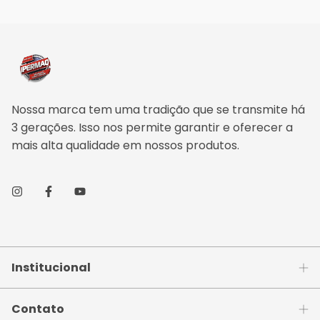
Nossa marca tem uma tradição que se transmite há
3 gerações. Isso nos permite garantir e oferecer a
mais alta qualidade em nossos produtos.
Institucional
Contato