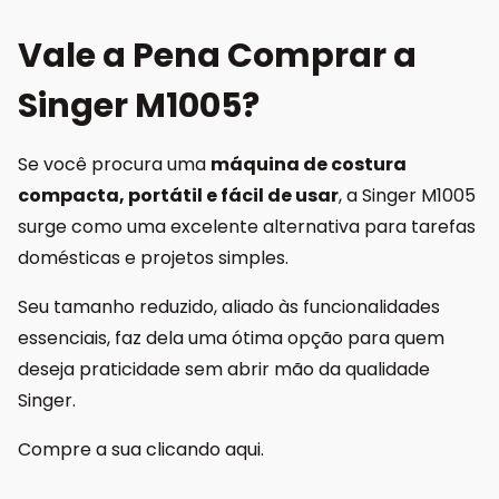
Vale a Pena Comprar a
Singer M1005?
Se você procura uma
máquina de costura
compacta, portátil e fácil de usar
, a Singer M1005
surge como uma excelente alternativa para tarefas
domésticas e projetos simples.
Seu tamanho reduzido, aliado às funcionalidades
essenciais, faz dela uma ótima opção para quem
deseja praticidade sem abrir mão da qualidade
Singer.
Compre a sua
clicando aqui.