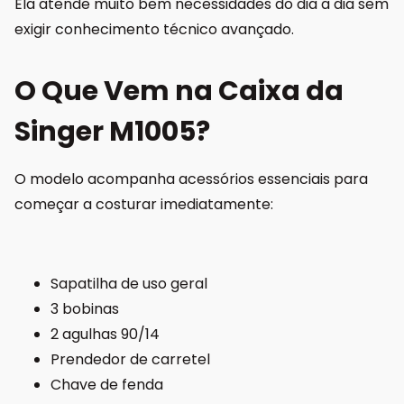
Ela atende muito bem necessidades do dia a dia sem
exigir conhecimento técnico avançado.
O Que Vem na Caixa da
Singer M1005?
O modelo acompanha acessórios essenciais para
começar a costurar imediatamente:
Sapatilha de uso geral
3 bobinas
2 agulhas 90/14
Prendedor de carretel
Chave de fenda