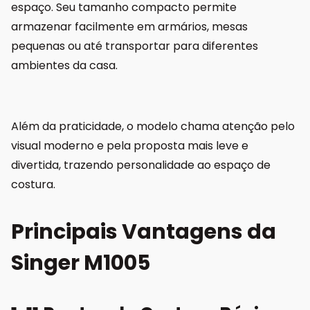
espaço. Seu tamanho compacto permite
armazenar facilmente em armários, mesas
pequenas ou até transportar para diferentes
ambientes da casa.
Além da praticidade, o modelo chama atenção pelo
visual moderno e pela proposta mais leve e
divertida, trazendo personalidade ao espaço de
costura.
Principais Vantagens da
Singer M1005