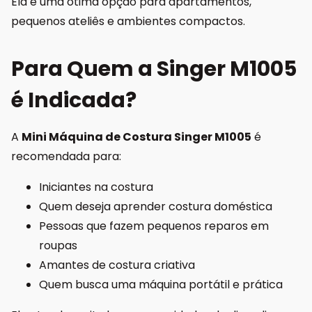
Ela é uma ótima opção para apartamentos,
pequenos ateliês e ambientes compactos.
Para Quem a Singer M1005
é Indicada?
A
Mini Máquina de Costura Singer M1005
é
recomendada para:
Iniciantes na costura
Quem deseja aprender costura doméstica
Pessoas que fazem pequenos reparos em
roupas
Amantes de costura criativa
Quem busca uma máquina portátil e prática