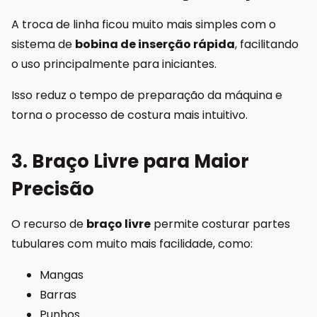
A troca de linha ficou muito mais simples com o
sistema de
bobina de inserção rápida
, facilitando
o uso principalmente para iniciantes.
Isso reduz o tempo de preparação da máquina e
torna o processo de costura mais intuitivo.
3. Braço Livre para Maior
Precisão
O recurso de
braço livre
permite costurar partes
tubulares com muito mais facilidade, como:
Mangas
Barras
Punhos