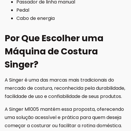
Passador de linha manual
Pedal
Cabo de energia
Por Que Escolher uma
Máquina de Costura
Singer?
A
Singer
é uma das marcas mais tradicionais do
mercado de costura, reconhecida pela durabilidade,
facilidade de uso e confiabilidade de seus produtos.
A Singer M1005 mantém essa proposta, oferecendo
uma solução acessível e prática para quem deseja
começar a costurar ou facilitar a rotina doméstica.