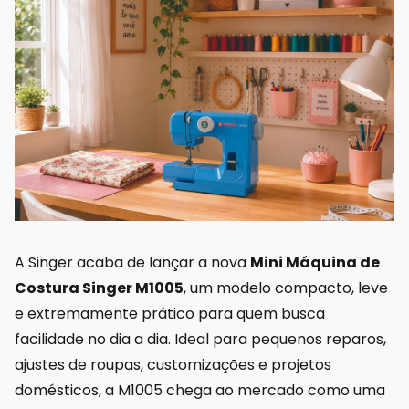
A
Singer
acaba de lançar a nova
Mini Máquina de
Costura Singer M1005
, um modelo compacto, leve
e extremamente prático para quem busca
facilidade no dia a dia. Ideal para pequenos reparos,
ajustes de roupas, customizações e projetos
domésticos, a M1005 chega ao mercado como uma