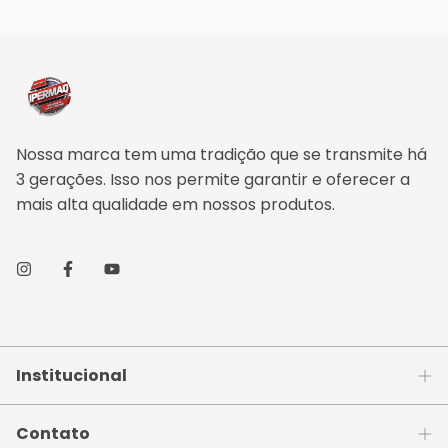
Nossa marca tem uma tradição que se transmite há
3 gerações. Isso nos permite garantir e oferecer a
mais alta qualidade em nossos produtos.
Institucional
Contato