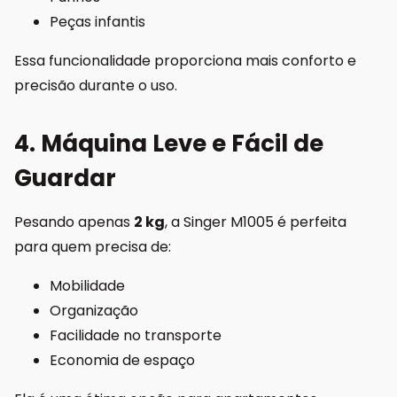
Peças infantis
Essa funcionalidade proporciona mais conforto e
precisão durante o uso.
4. Máquina Leve e Fácil de
Guardar
Pesando apenas
2 kg
, a Singer M1005 é perfeita
para quem precisa de:
Mobilidade
Organização
Facilidade no transporte
Economia de espaço