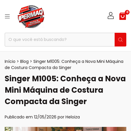
0
Início
>
Blog
>
Singer M1005: Conheça a Nova Mini Máquina
de Costura Compacta da Singer
Singer M1005: Conheça a Nova
Mini Máquina de Costura
Compacta da Singer
Publicado em 12/05/2026 por Heloiza