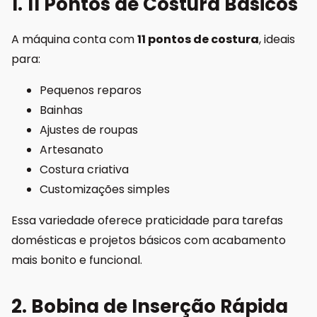
1. 11 Pontos de Costura Básicos
A máquina conta com
11 pontos de costura
, ideais
para:
Pequenos reparos
Bainhas
Ajustes de roupas
Artesanato
Costura criativa
Customizações simples
Essa variedade oferece praticidade para tarefas
domésticas e projetos básicos com acabamento
mais bonito e funcional.
2. Bobina de Inserção Rápida