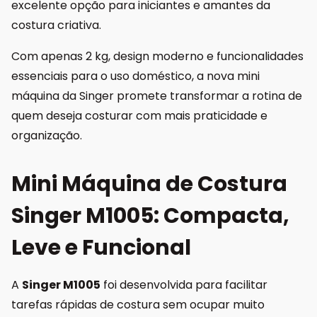
excelente opção para iniciantes e amantes da
costura criativa.
Com apenas 2 kg, design moderno e funcionalidades
essenciais para o uso doméstico, a nova mini
máquina da Singer promete transformar a rotina de
quem deseja costurar com mais praticidade e
organização.
Mini Máquina de Costura
Singer M1005: Compacta,
Leve e Funcional
A
Singer M1005
foi desenvolvida para facilitar
tarefas rápidas de costura sem ocupar muito